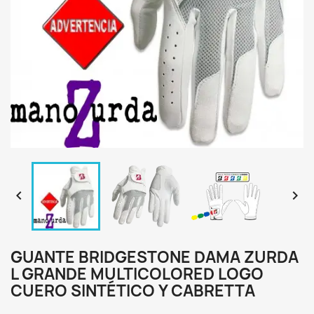


GUANTE BRIDGESTONE DAMA ZURDA
L GRANDE MULTICOLORED LOGO
CUERO SINTÉTICO Y CABRETTA