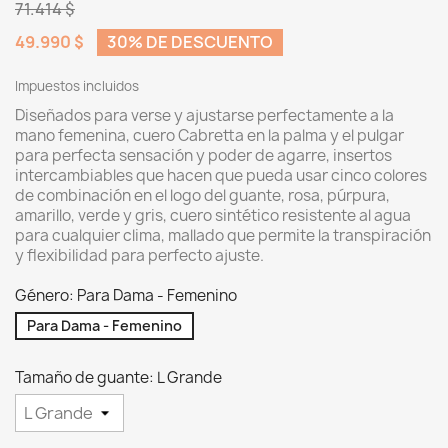
71.414 $
49.990 $
30% DE DESCUENTO
Impuestos incluidos
Diseñados para verse y ajustarse perfectamente a la
mano femenina, cuero Cabretta en la palma y el pulgar
para perfecta sensación y poder de agarre, insertos
intercambiables que hacen que pueda usar cinco colores
de combinación en el logo del guante, rosa, púrpura,
amarillo, verde y gris, cuero sintético resistente al agua
para cualquier clima, mallado que permite la transpiración
y flexibilidad para perfecto ajuste.
Género: Para Dama - Femenino
Para Dama - Femenino
Tamaño de guante: L Grande