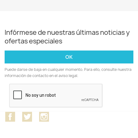
Infórmese de nuestras últimas noticias y
ofertas especiales
Puede darse de baja en cualquier momento. Para ello, consulte nuestra
información de contacto en el aviso legal.
Facebook
Twitter
Instagram