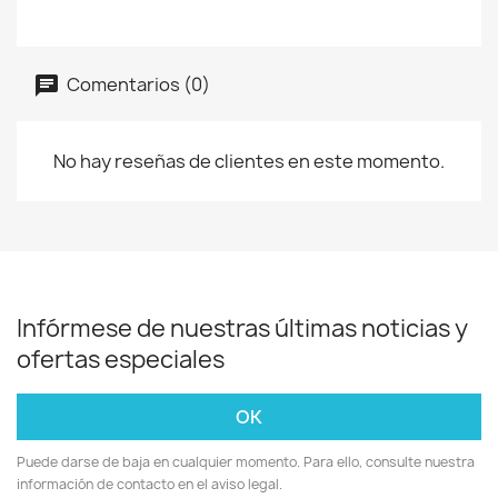
Comentarios (0)
No hay reseñas de clientes en este momento.
Infórmese de nuestras últimas noticias y
ofertas especiales
Puede darse de baja en cualquier momento. Para ello, consulte nuestra
información de contacto en el aviso legal.