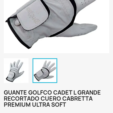
GUANTE GOLFCO CADET L GRANDE
RECORTADO CUERO CABRETTA
PREMIUM ULTRA SOFT