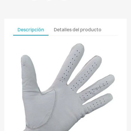
Descripción
Detalles del producto