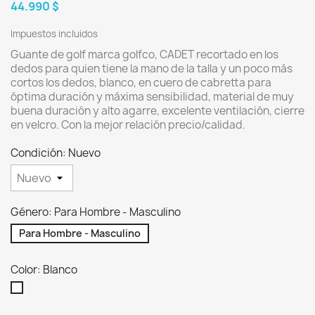
44.990 $
Impuestos incluidos
Guante de golf marca golfco, CADET recortado en los
dedos para quien tiene la mano de la talla y un poco más
cortos los dedos, blanco, en cuero de cabretta para
óptima duración y máxima sensibilidad, material de muy
buena duración y alto agarre, excelente ventilación, cierre
en velcro. Con la mejor relación precio/calidad.
Condición: Nuevo
Género: Para Hombre - Masculino
Para Hombre - Masculino
Color: Blanco
Blanco