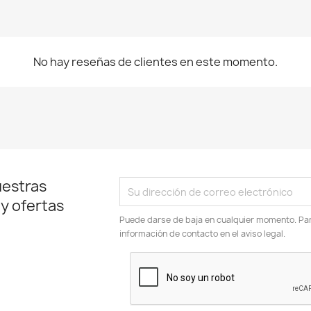
No hay reseñas de clientes en este momento.
uestras
 y ofertas
Puede darse de baja en cualquier momento. Para
información de contacto en el aviso legal.