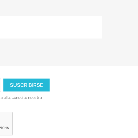
 ello, consulte nuestra