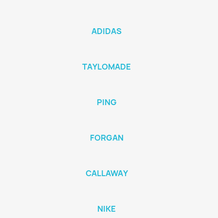
ADIDAS
TAYLOMADE
PING
FORGAN
CALLAWAY
NIKE