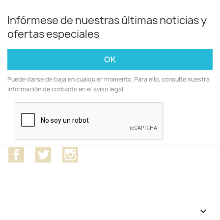
Infórmese de nuestras últimas noticias y
ofertas especiales
Puede darse de baja en cualquier momento. Para ello, consulte nuestra
información de contacto en el aviso legal.
Facebook
Twitter
Instagram
CATEGORÍAS
