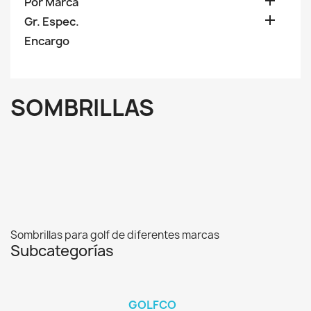

Por Marca

Gr. Espec.
Encargo
SOMBRILLAS
Sombrillas para golf de diferentes marcas
Subcategorías
GOLFCO