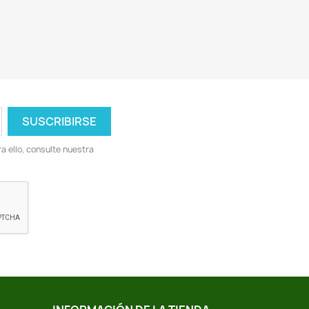
 ello, consulte nuestra