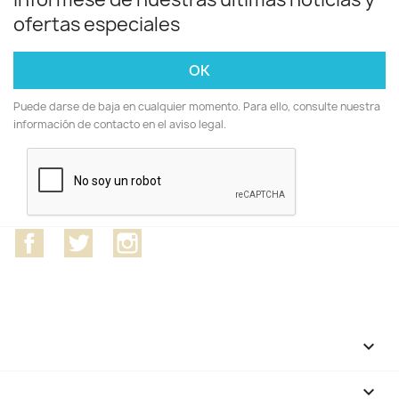
ofertas especiales
Puede darse de baja en cualquier momento. Para ello, consulte nuestra
información de contacto en el aviso legal.
Facebook
Twitter
Instagram
CATEGORÍAS

NUESTRA EMPRESA
