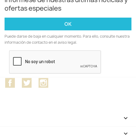
ofertas especiales
Puede darse de baja en cualquier momento. Para ello, consulte nuestra
información de contacto en el aviso legal.
Facebook
Twitter
Instagram
CATEGORÍAS

NUESTRA EMPRESA
