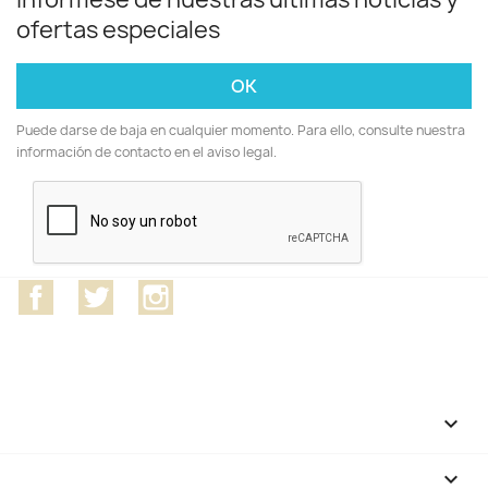
ofertas especiales
Puede darse de baja en cualquier momento. Para ello, consulte nuestra
información de contacto en el aviso legal.
Facebook
Twitter
Instagram
CATEGORÍAS

NUESTRA EMPRESA
