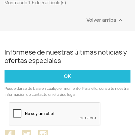
Mostrando 1-5 de 5 artículo(s)
Volver arriba

Infórmese de nuestras últimas noticias y
ofertas especiales
Puede darse de baja en cualquier momento. Para ello, consulte nuestra
información de contacto en el aviso legal.
Facebook
Twitter
Instagram