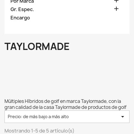

Por Marca

Gr. Espec.
Encargo
TAYLORMADE
Múltiples Híbridos de golf en marca Taylormade, con la
gran calidad de la casa Taylormade de productos de golf

Precio: de más bajo a más alto
Mostrando 1-5 de 5 artículo(s)