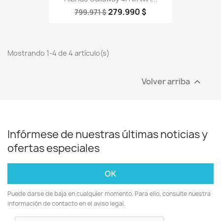
279.990 $
799.971 $
Mostrando 1-4 de 4 artículo(s)
Volver arriba

Infórmese de nuestras últimas noticias y
ofertas especiales
Puede darse de baja en cualquier momento. Para ello, consulte nuestra
información de contacto en el aviso legal.