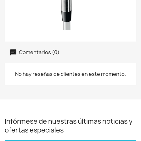
Comentarios (0)
No hay reseñas de clientes en este momento.
Infórmese de nuestras últimas noticias y
ofertas especiales