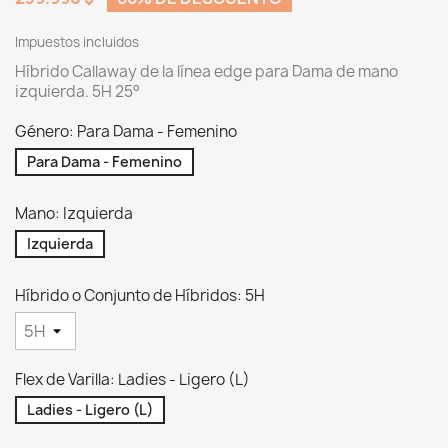
Impuestos incluidos
Híbrido Callaway de la línea edge para Dama de mano
izquierda. 5H 25°
Género: Para Dama - Femenino
Para Dama - Femenino
Mano: Izquierda
Izquierda
Híbrido o Conjunto de Híbridos: 5H
Flex de Varilla: Ladies - Ligero (L)
Ladies - Ligero (L)