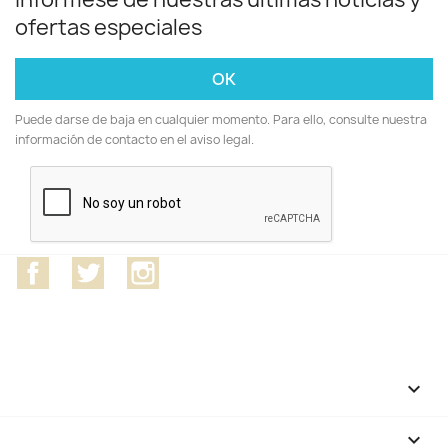
ofertas especiales
Puede darse de baja en cualquier momento. Para ello, consulte nuestra
información de contacto en el aviso legal.
Facebook
Twitter
Instagram
CATEGORÍAS

NUESTRA EMPRESA
