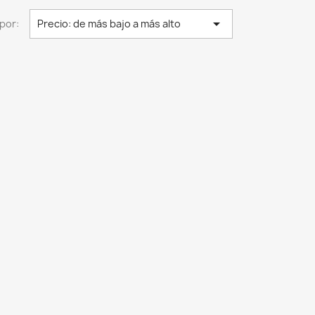

por:
Precio: de más bajo a más alto