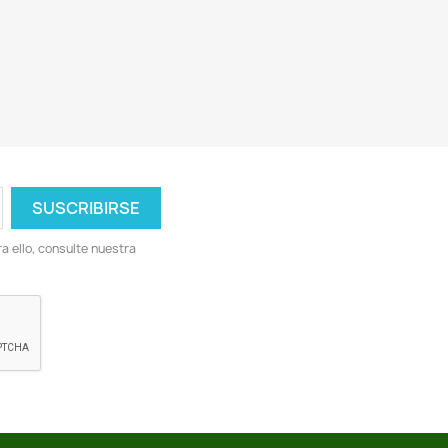
 ello, consulte nuestra