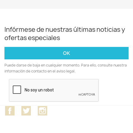
Infórmese de nuestras últimas noticias y
ofertas especiales
Puede darse de baja en cualquier momento. Para ello, consulte nuestra
información de contacto en el aviso legal.
Facebook
Twitter
Instagram