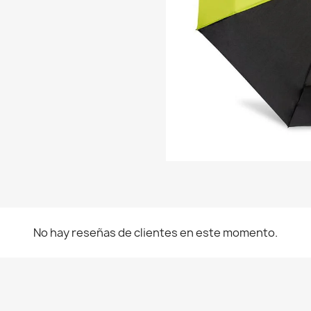
No hay reseñas de clientes en este momento.