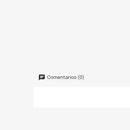
Comentarios (0)