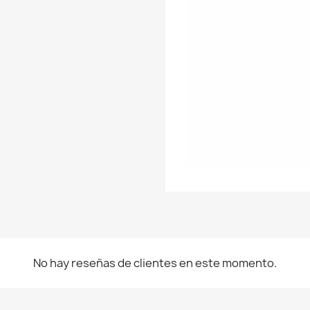
No hay reseñas de clientes en este momento.