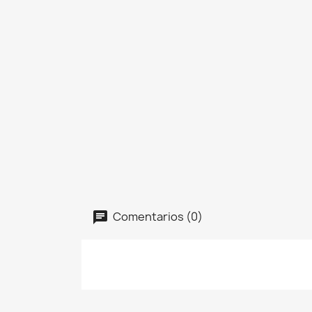
Comentarios (0)