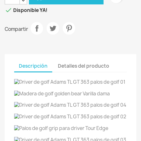

Disponible YA!
Compartir
Descripción
Detalles del producto