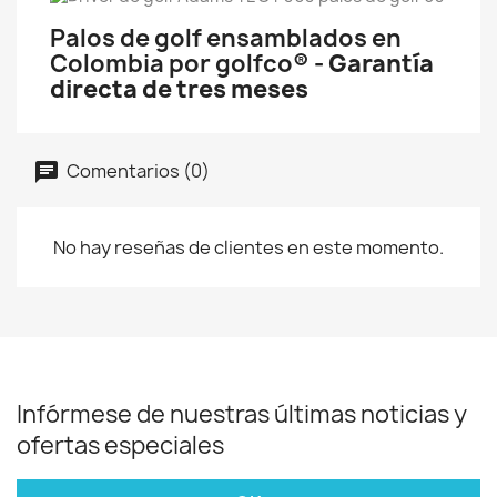
Palos de golf ensamblados en
Colombia por golfco
® - Garantía
directa de tres meses
Comentarios (0)
No hay reseñas de clientes en este momento.
Infórmese de nuestras últimas noticias y
ofertas especiales