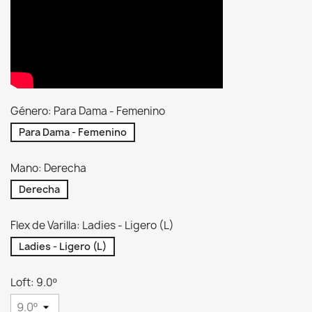
Género: Para Dama - Femenino
Para Dama - Femenino
Mano: Derecha
Derecha
Flex de Varilla: Ladies - Ligero (L)
Ladies - Ligero (L)
Loft: 9.0º