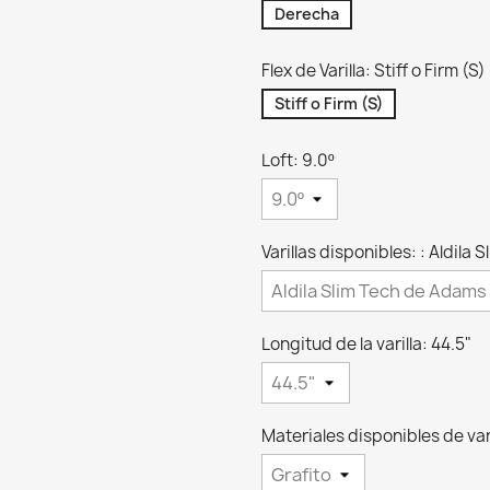
Derecha
Flex de Varilla: Stiff o Firm (S)
Stiff o Firm (S)
Loft: 9.0º
Varillas disponibles: : Aldila
Longitud de la varilla: 44.5"
Materiales disponibles de vari