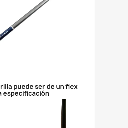
arilla puede ser de un flex
la especificación