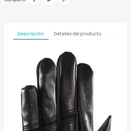
Descripción
Detalles del producto