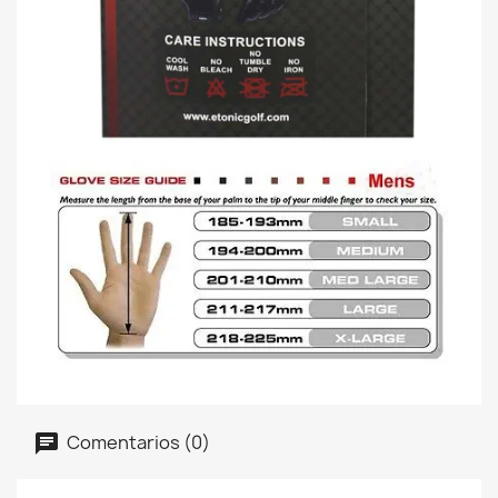
Comentarios (0)