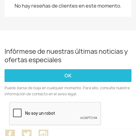
No hay reseñas de clientes en este momento.
Infórmese de nuestras últimas noticias y
ofertas especiales
Puede darse de baja en cualquier momento. Para ello, consulte nuestra
información de contacto en el aviso legal.
Facebook
Twitter
Instagram