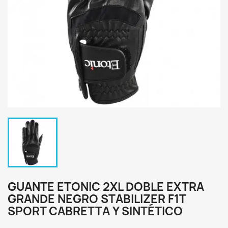
GUANTE ETONIC 2XL DOBLE EXTRA
GRANDE NEGRO STABILIZER F1T
SPORT CABRETTA Y SINTÉTICO