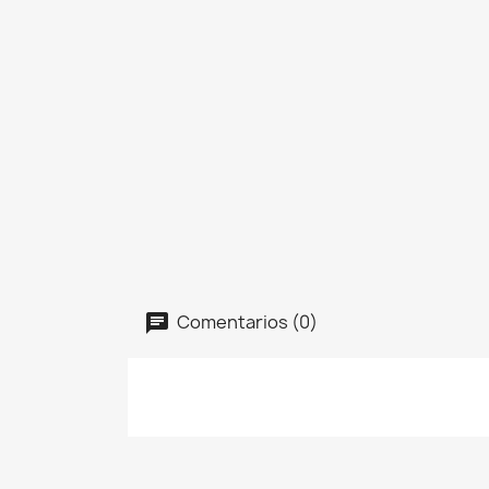
Comentarios (0)