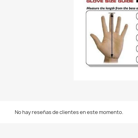
No hay reseñas de clientes en este momento.