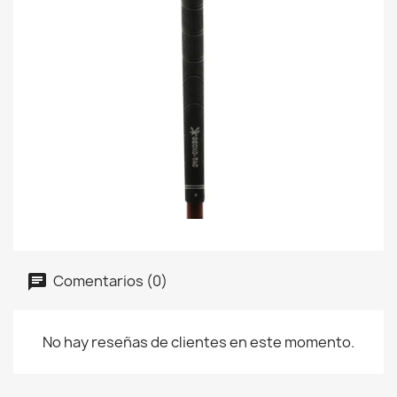
Comentarios (0)
No hay reseñas de clientes en este momento.