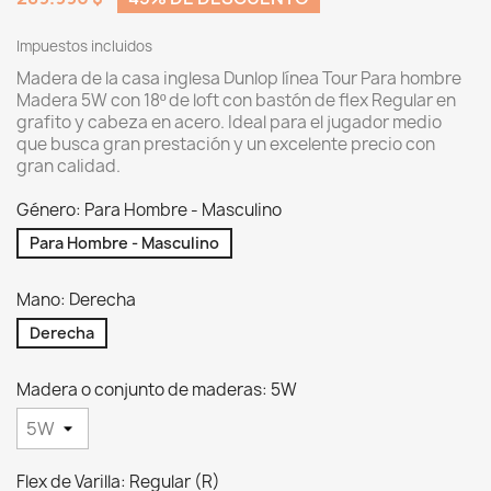
Impuestos incluidos
Madera de la casa inglesa Dunlop línea Tour Para hombre
Madera 5W con 18º de loft con bastón de flex Regular en
grafito y cabeza en acero. Ideal para el jugador medio
que busca gran prestación y un excelente precio con
gran calidad.
Género: Para Hombre - Masculino
Para Hombre - Masculino
Mano: Derecha
Derecha
Madera o conjunto de maderas: 5W
Flex de Varilla: Regular (R)