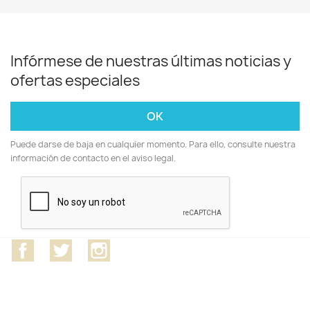
Infórmese de nuestras últimas noticias y
ofertas especiales
Puede darse de baja en cualquier momento. Para ello, consulte nuestra
información de contacto en el aviso legal.
Facebook
Twitter
Instagram