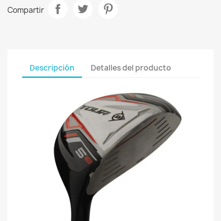
Compartir
Descripción
Detalles del producto