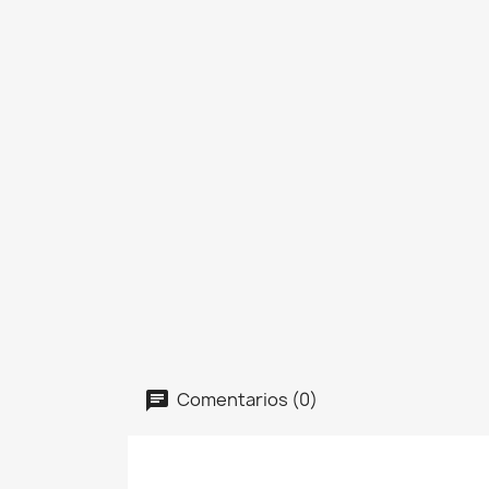
Comentarios (0)