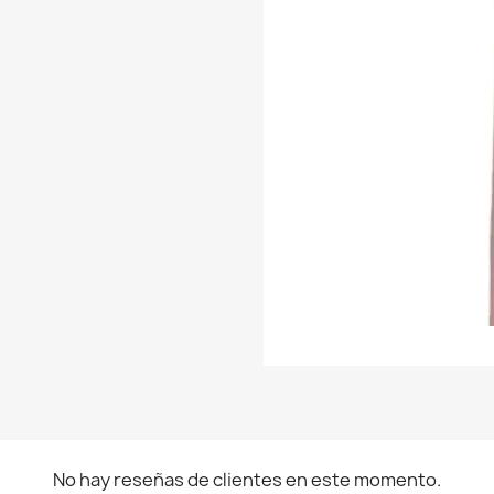
No hay reseñas de clientes en este momento.