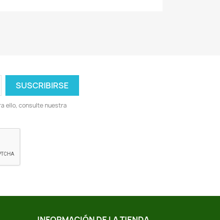
 ello, consulte nuestra
INFORMACIÓN DE LA TIENDA