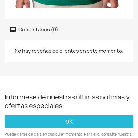
Comentarios (0)
No hay reseñas de clientes en este momento.
Infórmese de nuestras últimas noticias y
ofertas especiales
Puede darse de baja en cualquier momento. Para ello, consulte nuestra