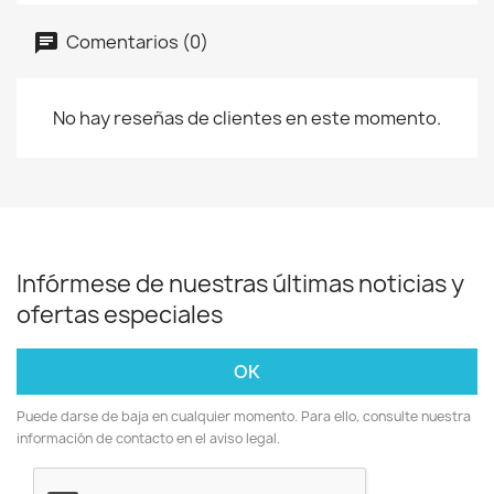
Comentarios (0)
No hay reseñas de clientes en este momento.
Infórmese de nuestras últimas noticias y
ofertas especiales
Puede darse de baja en cualquier momento. Para ello, consulte nuestra
información de contacto en el aviso legal.