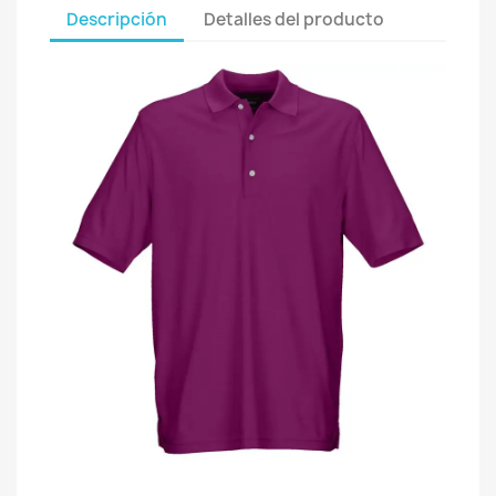
Descripción
Detalles del producto