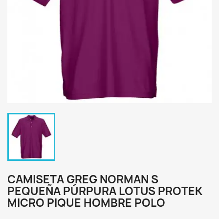
CAMISETA GREG NORMAN S
PEQUEÑA PÚRPURA LOTUS PROTEK
MICRO PIQUE HOMBRE POLO