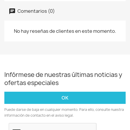
Comentarios (0)
No hay reseñas de clientes en este momento.
Infórmese de nuestras últimas noticias y
ofertas especiales
Puede darse de baja en cualquier momento. Para ello, consulte nuestra
información de contacto en el aviso legal.