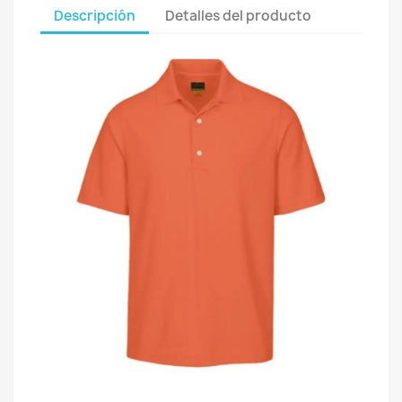
Descripción
Detalles del producto