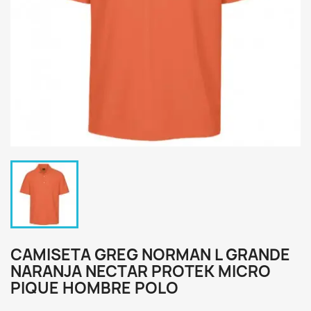
CAMISETA GREG NORMAN L GRANDE
NARANJA NECTAR PROTEK MICRO
PIQUE HOMBRE POLO