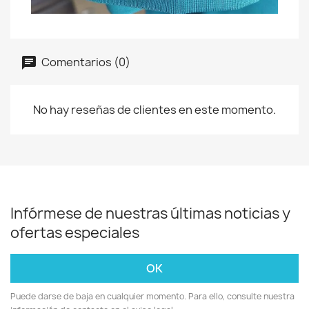
Comentarios (0)
No hay reseñas de clientes en este momento.
Infórmese de nuestras últimas noticias y
ofertas especiales
Puede darse de baja en cualquier momento. Para ello, consulte nuestra