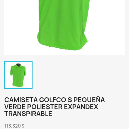
CAMISETA GOLFCO S PEQUEÑA
VERDE POLIESTER EXPANDEX
TRANSPIRABLE
113.320 $