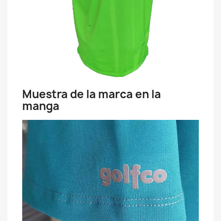
Muestra de la marca en la
manga