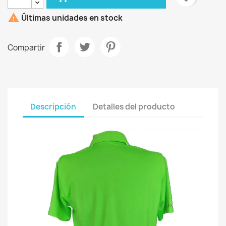

Últimas unidades en stock
Compartir
Descripción
Detalles del producto