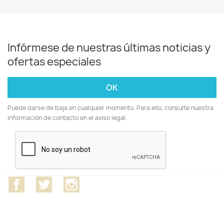
Infórmese de nuestras últimas noticias y
ofertas especiales
Puede darse de baja en cualquier momento. Para ello, consulte nuestra
información de contacto en el aviso legal.
Facebook
Twitter
Instagram