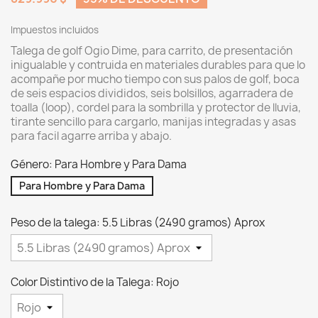
Impuestos incluidos
Talega de golf Ogio Dime, para carrito, de presentación
inigualable y contruida en materiales durables para que lo
acompañe por mucho tiempo con sus palos de golf, boca
de seis espacios divididos, seis bolsillos, agarradera de
toalla (loop), cordel para la sombrilla y protector de lluvia,
tirante sencillo para cargarlo, manijas integradas y asas
para facil agarre arriba y abajo.
Género: Para Hombre y Para Dama
Para Hombre y Para Dama
Peso de la talega: 5.5 Libras (2490 gramos) Aprox
Color Distintivo de la Talega: Rojo