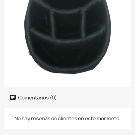
Comentarios (0)
No hay reseñas de clientes en este momento.