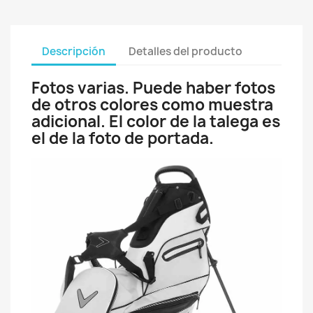
Descripción
Detalles del producto
Fotos varias. Puede haber fotos
de otros colores como muestra
adicional. El color de la talega es
el de la foto de portada.