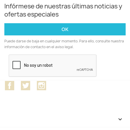
Infórmese de nuestras últimas noticias y
ofertas especiales
Puede darse de baja en cualquier momento. Para ello, consulte nuestra
información de contacto en el aviso legal.
Facebook
Twitter
Instagram
CATEGORÍAS
