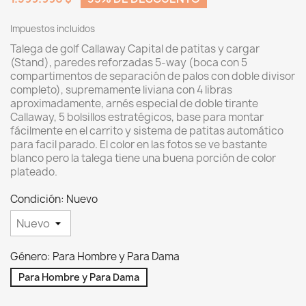
Impuestos incluidos
Talega de golf Callaway Capital de patitas y cargar
(Stand), paredes reforzadas 5-way (boca con 5
compartimentos de separación de palos con doble divisor
completo), supremamente liviana con 4 libras
aproximadamente, arnés especial de doble tirante
Callaway, 5 bolsillos estratégicos, base para montar
fácilmente en el carrito y sistema de patitas automático
para facil parado. El color en las fotos se ve bastante
blanco pero la talega tiene una buena porción de color
plateado.
Condición: Nuevo
Género: Para Hombre y Para Dama
Para Hombre y Para Dama