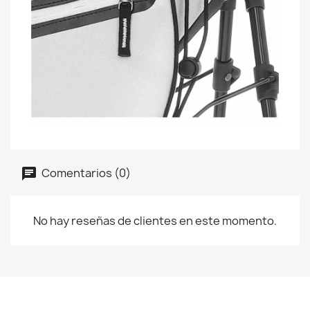
Comentarios (0)
No hay reseñas de clientes en este momento.