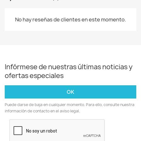
No hay reseñas de clientes en este momento.
Infórmese de nuestras últimas noticias y
ofertas especiales
Puede darse de baja en cualquier momento. Para ello, consulte nuestra
información de contacto en el aviso legal.