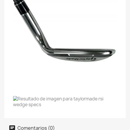
Comentarios (0)