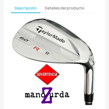
Descripción
Detalles del producto