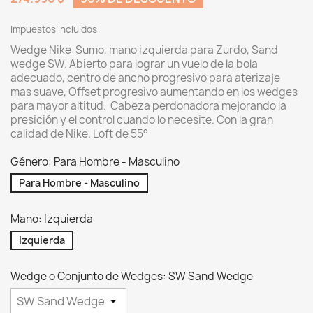
Impuestos incluidos
Wedge Nike Sumo, mano izquierda para Zurdo, Sand
wedge SW. Abierto para lograr un vuelo de la bola
adecuado, centro de ancho progresivo para aterizaje
mas suave, Offset progresivo aumentando en los wedges
para mayor altitud. Cabeza perdonadora mejorando la
presición y el control cuando lo necesite. Con la gran
calidad de Nike. Loft de 55°
Género: Para Hombre - Masculino
Para Hombre - Masculino
Mano: Izquierda
Izquierda
Wedge o Conjunto de Wedges: SW Sand Wedge