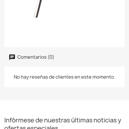
Comentarios (0)
No hay reseñas de clientes en este momento.
Infórmese de nuestras últimas noticias y
ofertas especiales