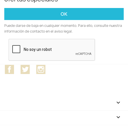
Puede darse de baja en cualquier momento. Para ello, consulte nuestra
información de contacto en el aviso legal.
Facebook
Twitter
Instagram
CATEGORÍAS

NUESTRA EMPRESA
