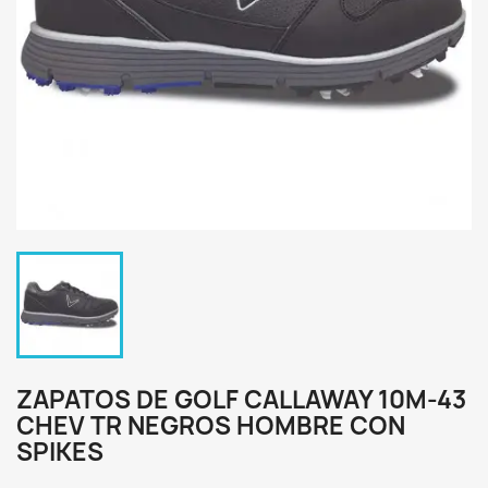
ZAPATOS DE GOLF CALLAWAY 10M-43
CHEV TR NEGROS HOMBRE CON
SPIKES