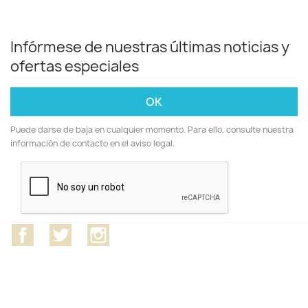
Infórmese de nuestras últimas noticias y
ofertas especiales
Puede darse de baja en cualquier momento. Para ello, consulte nuestra
información de contacto en el aviso legal.
Facebook
Twitter
Instagram