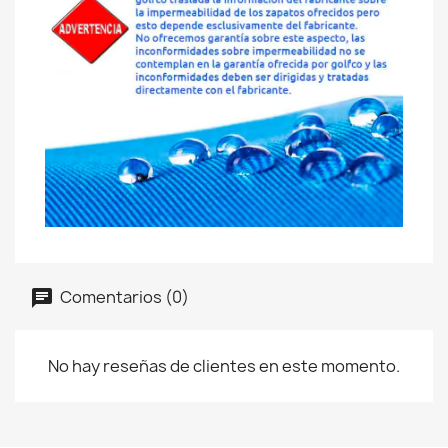
Comentarios (0)
No hay reseñas de clientes en este momento.