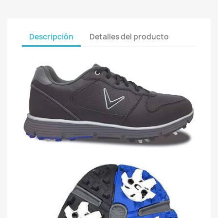
Descripción
Detalles del producto