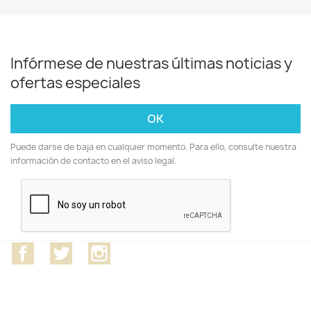
Infórmese de nuestras últimas noticias y
ofertas especiales
Puede darse de baja en cualquier momento. Para ello, consulte nuestra
información de contacto en el aviso legal.
Facebook
Twitter
Instagram