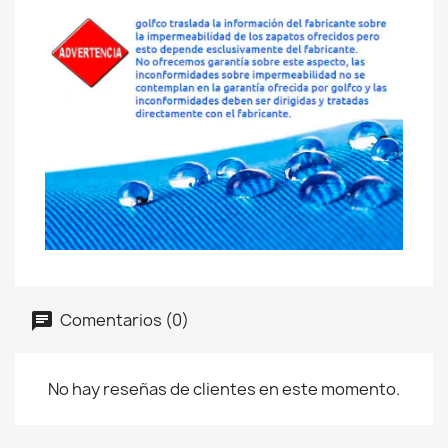
Comentarios (0)
No hay reseñas de clientes en este momento.