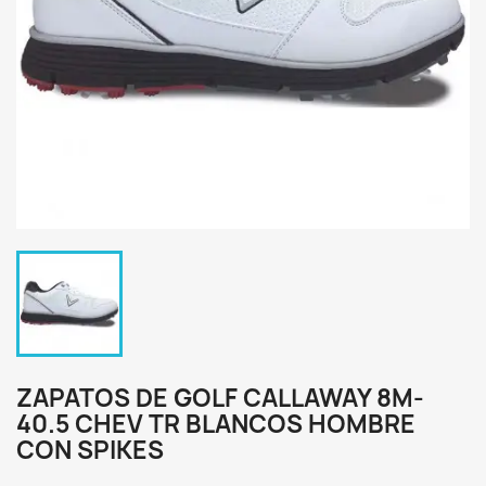
ZAPATOS DE GOLF CALLAWAY 8M-
40.5 CHEV TR BLANCOS HOMBRE
CON SPIKES