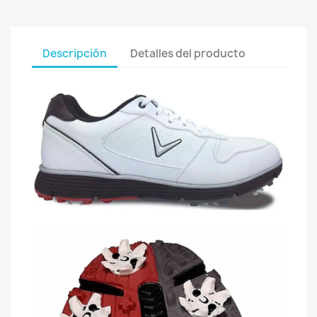
Descripción
Detalles del producto