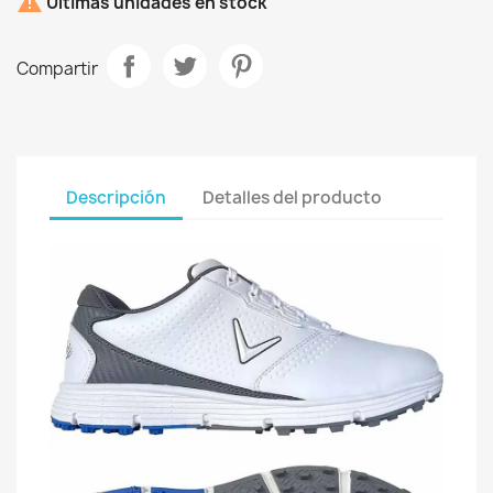

Últimas unidades en stock
Compartir
Descripción
Detalles del producto