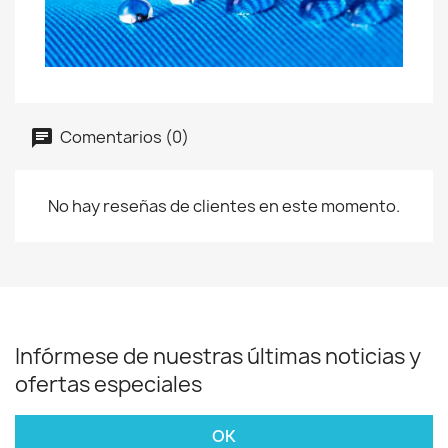
Comentarios (0)
No hay reseñas de clientes en este momento.
Infórmese de nuestras últimas noticias y
ofertas especiales