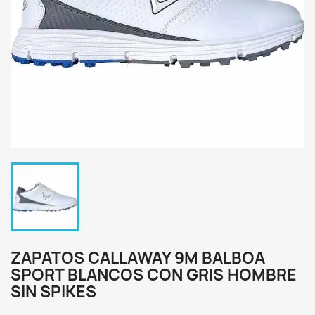
ZAPATOS CALLAWAY 9M BALBOA
SPORT BLANCOS CON GRIS HOMBRE
SIN SPIKES