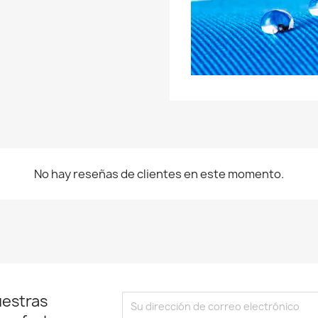
No hay reseñas de clientes en este momento.
uestras