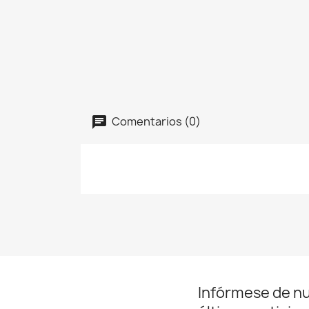
Comentarios (0)
Infórmese de n