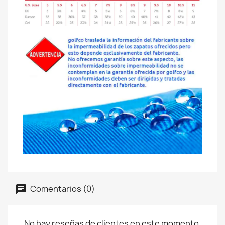
Comentarios (0)
No hay reseñas de clientes en este momento.