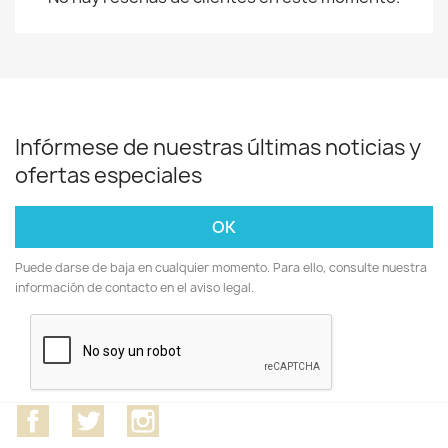
Infórmese de nuestras últimas noticias y
ofertas especiales
Puede darse de baja en cualquier momento. Para ello, consulte nuestra
información de contacto en el aviso legal.
Facebook
Twitter
Instagram