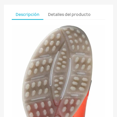
Descripción
Detalles del producto