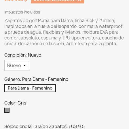
Impuestos incluidos
Zapatos de golf Puma para Dama, línea BioFly™ mesh,
inspirados en la huella del leopardo, con malla waterproof
a prueba de agua, flexibles y livianos, moldura EVA para
confort absoluto, espuma y TPU tipo envoltura, caucho de
cristal de carbono en la suela, Arch Tech para la planta.
Condición: Nuevo
Género: Para Dama - Femenino
Para Dama - Femenino
Color: Gris
Gris
Seleccione la Talla de Zapatos: : US 9.5